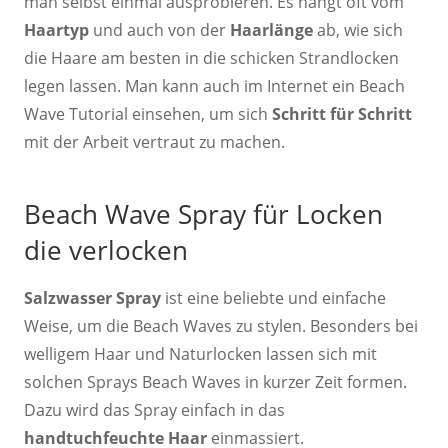
man selbst einmal ausprobieren. Es hängt oft vom
Haartyp
und auch von der
Haarlänge
ab, wie sich
die Haare am besten in die schicken Strandlocken
legen lassen. Man kann auch im Internet ein Beach
Wave Tutorial einsehen, um sich
Schritt für Schritt
mit der Arbeit vertraut zu machen.
Beach Wave Spray für Locken
die verlocken
Salzwasser Spray
ist eine beliebte und einfache
Weise, um die Beach Waves zu stylen. Besonders bei
welligem Haar und Naturlocken lassen sich mit
solchen Sprays Beach Waves in kurzer Zeit formen.
Dazu wird das Spray einfach in das
handtuchfeuchte Haar
einmassiert.