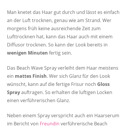
Man knetet das Haar gut durch und lässt es einfach
an der Luft trocknen, genau wie am Strand. Wer
morgens früh keine ausreichende Zeit zum
Lufttrocknen hat, kann das Haar auch mit einem
Diffusor trocknen. So kann der Look bereits in
wenigen Minuten
fertig sein.
Das Beach Wave Spray verleiht dem Haar meistens
ein
mattes Finish
. Wer sich Glanz für den Look
wünscht, kann auf die fertige Frisur noch
Gloss
Spray
auftragen. So erhalten die luftigen Locken
einen verführerischen Glanz.
Neben einem Spray verspricht auch ein Haarserum
im Bericht von
Freundin
verführerische Beach