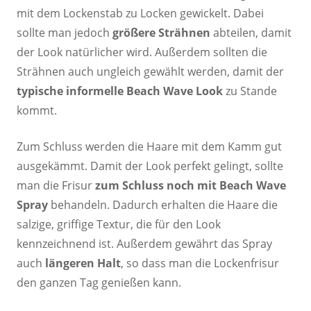
mit dem Lockenstab zu Locken gewickelt. Dabei
sollte man jedoch
größere Strähnen
abteilen, damit
der Look natürlicher wird. Außerdem sollten die
Strähnen auch ungleich gewählt werden, damit der
typische informelle Beach Wave Look
zu Stande
kommt.
Zum Schluss werden die Haare mit dem Kamm gut
ausgekämmt. Damit der Look perfekt gelingt, sollte
man die Frisur
zum Schluss noch mit Beach Wave
Spray
behandeln. Dadurch erhalten die Haare die
salzige, griffige Textur, die für den Look
kennzeichnend ist. Außerdem gewährt das Spray
auch
längeren Halt
, so dass man die Lockenfrisur
den ganzen Tag genießen kann.