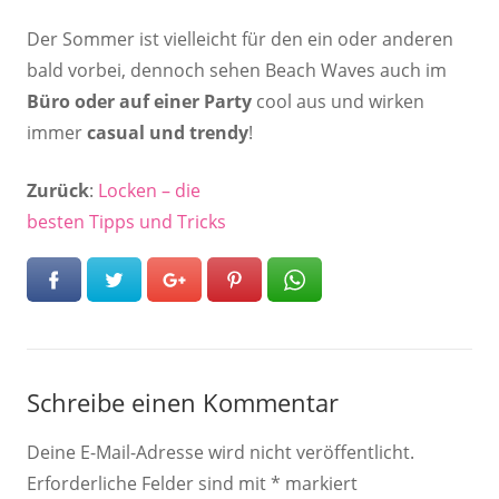
Der Sommer ist vielleicht für den ein oder anderen
bald vorbei, dennoch sehen Beach Waves auch im
Büro oder auf einer Party
cool aus und wirken
immer
casual und trendy
!
Zurück
:
Locken – die
besten Tipps und Tricks
Schreibe einen Kommentar
Deine E-Mail-Adresse wird nicht veröffentlicht.
Erforderliche Felder sind mit
*
markiert