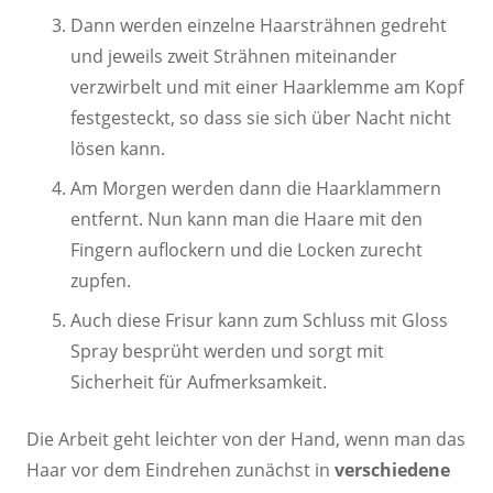
Dann werden einzelne Haarsträhnen gedreht
und jeweils zweit Strähnen miteinander
verzwirbelt und mit einer Haarklemme am Kopf
festgesteckt, so dass sie sich über Nacht nicht
lösen kann.
Am Morgen werden dann die Haarklammern
entfernt. Nun kann man die Haare mit den
Fingern auflockern und die Locken zurecht
zupfen.
Auch diese Frisur kann zum Schluss mit Gloss
Spray besprüht werden und sorgt mit
Sicherheit für Aufmerksamkeit.
Die Arbeit geht leichter von der Hand, wenn man das
Haar vor dem Eindrehen zunächst in
verschiedene