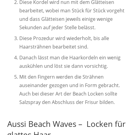
Diese Kordel wird nun mit dem Glätteisen
bearbeitet, wobei man Stück für Stück vorgeht
und dass Glätteisen jeweils einige wenige
Sekunden auf jeder Stelle belässt.
Diese Prozedur wird wiederholt, bis alle
Haarsträhnen bearbeitet sind.
Danach lässt man die Haarkordeln ein wenig
auskühlen und löst sie dann vorsichtig.
Mit den Fingern werden die Strähnen
auseinander gezogen und in Form gebracht.
Auch bei dieser Art der Beach Locken sollte
Salzspray den Abschluss der Frisur bilden.
Aussi Beach Waves – Locken für
glattes Haar