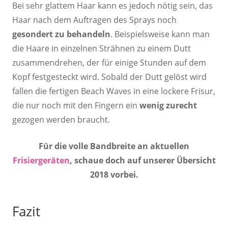
Bei sehr glattem Haar kann es jedoch nötig sein, das
Haar nach dem Auftragen des Sprays noch
gesondert zu behandeln
. Beispielsweise kann man
die Haare in einzelnen Strähnen zu einem Dutt
zusammendrehen, der für einige Stunden auf dem
Kopf festgesteckt wird. Sobald der Dutt gelöst wird
fallen die fertigen Beach Waves in eine lockere Frisur,
die nur noch mit den Fingern ein
wenig zurecht
gezogen werden braucht.
Für die volle Bandbreite an aktuellen
Frisiergeräten
, schaue doch auf unserer Übersicht
2018 vorbei.
Fazit