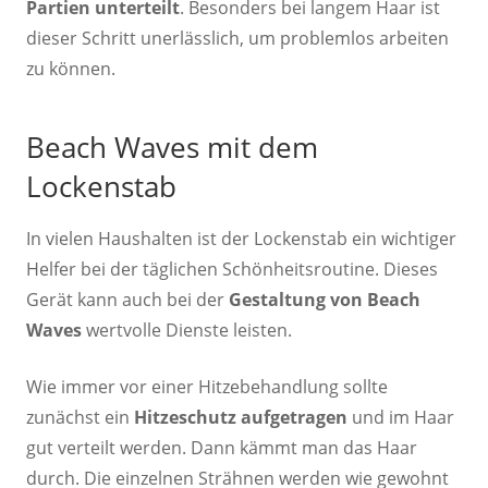
Partien unterteilt
. Besonders bei langem Haar ist
dieser Schritt unerlässlich, um problemlos arbeiten
zu können.
Beach Waves mit dem
Lockenstab
In vielen Haushalten ist der Lockenstab ein wichtiger
Helfer bei der täglichen Schönheitsroutine. Dieses
Gerät kann auch bei der
Gestaltung von Beach
Waves
wertvolle Dienste leisten.
Wie immer vor einer Hitzebehandlung sollte
zunächst ein
Hitzeschutz aufgetragen
und im Haar
gut verteilt werden. Dann kämmt man das Haar
durch. Die einzelnen Strähnen werden wie gewohnt