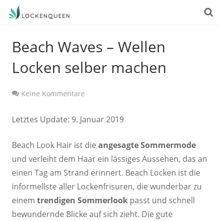
Beach Waves – Wellen
Locken selber machen
Keine Kommentare
Letztes Update: 9. Januar 2019
Beach Look Hair ist die
angesagte Sommermode
und verleiht dem Haar ein lässiges Aussehen, das an
einen Tag am Strand erinnert. Beach Locken ist die
informellste aller Lockenfrisuren, die wunderbar zu
einem
trendigen Sommerlook
passt und schnell
bewundernde Blicke auf sich zieht. Die gute