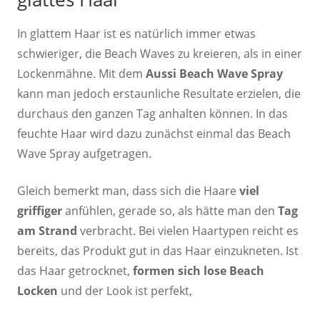
In glattem Haar ist es natürlich immer etwas
schwieriger, die Beach Waves zu kreieren, als in einer
Lockenmähne. Mit dem
Aussi Beach Wave Spray
kann man jedoch erstaunliche Resultate erzielen, die
durchaus den ganzen Tag anhalten können. In das
feuchte Haar wird dazu zunächst einmal das Beach
Wave Spray aufgetragen.
Gleich bemerkt man, dass sich die Haare
viel
griffiger
anfühlen, gerade so, als hätte man den
Tag
am Strand
verbracht. Bei vielen Haartypen reicht es
bereits, das Produkt gut in das Haar einzukneten. Ist
das Haar getrocknet,
formen sich lose Beach
Locken
und der Look ist perfekt,