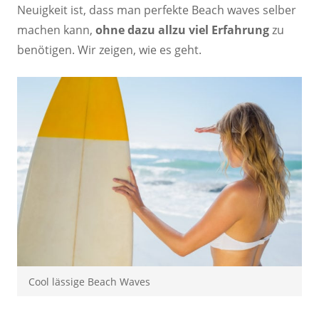
Neuigkeit ist, dass man perfekte Beach waves selber
machen kann,
ohne dazu allzu viel Erfahrung
zu
benötigen. Wir zeigen, wie es geht.
Cool lässige Beach Waves