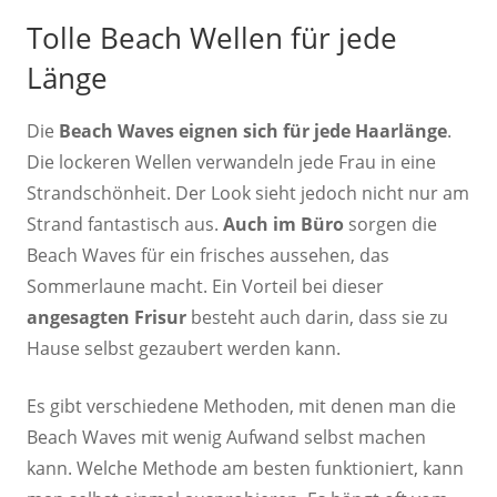
Tolle Beach Wellen für jede
Länge
Die
Beach Waves eignen sich für jede Haarlänge
.
Die lockeren Wellen verwandeln jede Frau in eine
Strandschönheit. Der Look sieht jedoch nicht nur am
Strand fantastisch aus.
Auch im Büro
sorgen die
Beach Waves für ein frisches aussehen, das
Sommerlaune macht. Ein Vorteil bei dieser
angesagten Frisur
besteht auch darin, dass sie zu
Hause selbst gezaubert werden kann.
Es gibt verschiedene Methoden, mit denen man die
Beach Waves mit wenig Aufwand selbst machen
kann. Welche Methode am besten funktioniert, kann