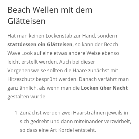
Beach Wellen mit dem
Glätteisen
Hat man keinen Lockenstab zur Hand, sondern
stattdessen ein Glätteisen
, so kann der Beach
Wave Look auf eine etwas andere Weise ebenso
leicht erstellt werden. Auch bei dieser
Vorgehensweise sollten die Haare zunächst mit
Hitzeschutz besprüht werden. Danach verfährt man
ganz ähnlich, als wenn man die
Locken über Nacht
gestalten würde.
Zunächst werden zwei Haarsträhnen jeweils in
sich gedreht und dann miteinander verzwirbelt,
so dass eine Art Kordel entsteht.