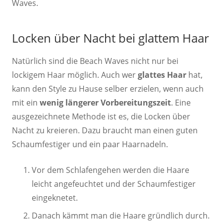
Waves.
Locken über Nacht bei glattem Haar
Natürlich sind die Beach Waves nicht nur bei
lockigem Haar möglich. Auch wer
glattes Haar
hat,
kann den Style zu Hause selber erzielen, wenn auch
mit ein
wenig längerer Vorbereitungszeit
. Eine
ausgezeichnete Methode ist es, die Locken über
Nacht zu kreieren. Dazu braucht man einen guten
Schaumfestiger und ein paar Haarnadeln.
Vor dem Schlafengehen werden die Haare
leicht angefeuchtet und der Schaumfestiger
eingeknetet.
Danach kämmt man die Haare gründlich durch.