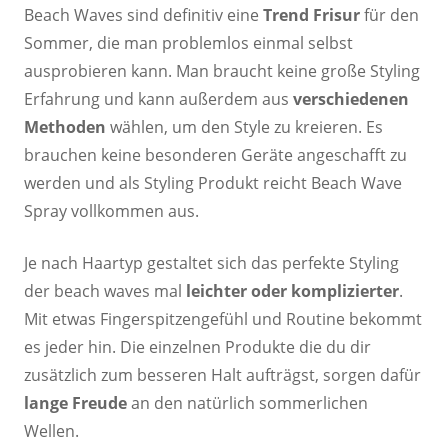
Beach Waves sind definitiv eine
Trend Frisur
für den
Sommer, die man problemlos einmal selbst
ausprobieren kann. Man braucht keine große Styling
Erfahrung und kann außerdem aus
verschiedenen
Methoden
wählen, um den Style zu kreieren. Es
brauchen keine besonderen Geräte angeschafft zu
werden und als Styling Produkt reicht Beach Wave
Spray vollkommen aus.
Je nach Haartyp gestaltet sich das perfekte Styling
der beach waves mal
leichter oder komplizierter
.
Mit etwas Fingerspitzengefühl und Routine bekommt
es jeder hin. Die einzelnen Produkte die du dir
zusätzlich zum besseren Halt aufträgst, sorgen dafür
lange Freude
an den natürlich sommerlichen
Wellen.