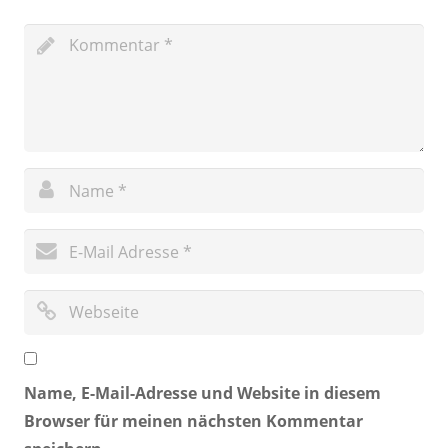
Name, E-Mail-Adresse und Website in diesem
Browser für meinen nächsten Kommentar