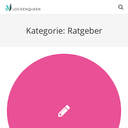
Kategorie:
Ratgeber