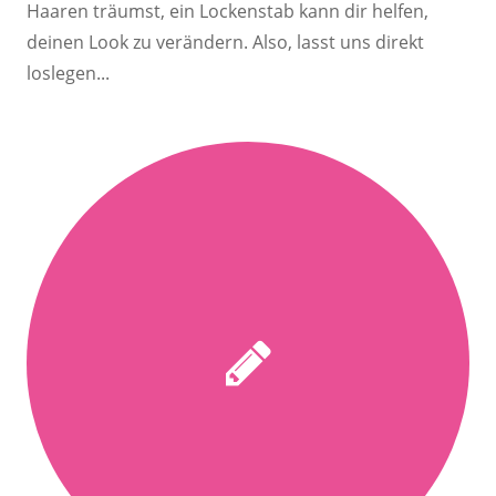
Haaren träumst, ein Lockenstab kann dir helfen,
deinen Look zu verändern. Also, lasst uns direkt
loslegen...