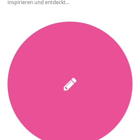
inspirieren und entdeckt...