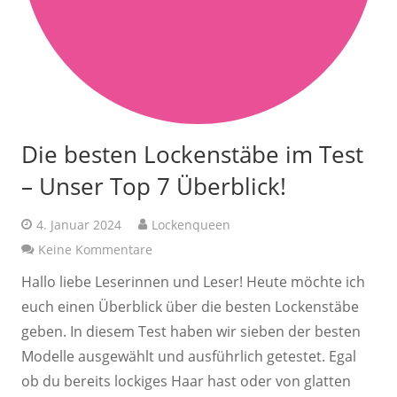
Die besten Lockenstäbe im Test
– Unser Top 7 Überblick!
4. Januar 2024
Lockenqueen
Keine Kommentare
Hallo liebe Leserinnen und Leser! Heute möchte ich
euch einen Überblick über die besten Lockenstäbe
geben. In diesem Test haben wir sieben der besten
Modelle ausgewählt und ausführlich getestet. Egal
ob du bereits lockiges Haar hast oder von glatten