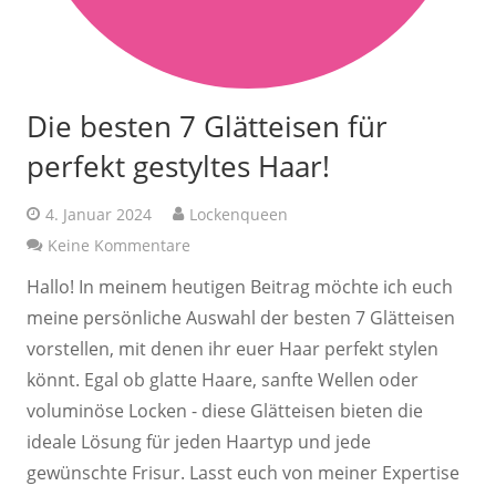
Die besten 7 Glätteisen für
perfekt gestyltes Haar!
4. Januar 2024
Lockenqueen
Keine Kommentare
Hallo! In meinem heutigen Beitrag möchte ich euch
meine persönliche Auswahl der besten 7 Glätteisen
vorstellen, mit denen ihr euer Haar perfekt stylen
könnt. Egal ob glatte Haare, sanfte Wellen oder
voluminöse Locken - diese Glätteisen bieten die
ideale Lösung für jeden Haartyp und jede
gewünschte Frisur. Lasst euch von meiner Expertise