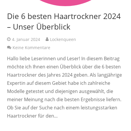
Die 6 besten Haartrockner 2024
– Unser Überblick
4. Januar 2024
Lockenqueen
Keine Kommentare
Hallo liebe Leserinnen und Leser! In diesem Beitrag
möchte ich Ihnen einen Überblick über die 6 besten
Haartrockner des Jahres 2024 geben. Als langjährige
Expertin auf diesem Gebiet habe ich zahlreiche
Modelle getestet und diejenigen ausgewählt, die
meiner Meinung nach die besten Ergebnisse liefern.
Ob Sie auf der Suche nach einem leistungsstarken
Haartrockner für den...