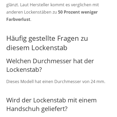
glänzt. Laut Hersteller kommt es verglichen mit
anderen Lockenstäben zu
50 Prozent weniger
Farbverlust
.
Häufig gestellte Fragen zu
diesem Lockenstab
Welchen Durchmesser hat der
Lockenstab?
Dieses Modell hat einen Durchmesser von 24 mm.
Wird der Lockenstab mit einem
Handschuh geliefert?