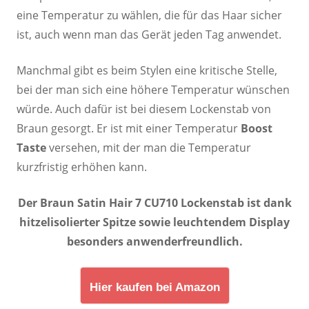
eine Temperatur zu wählen, die für das Haar sicher
ist, auch wenn man das Gerät jeden Tag anwendet.
Manchmal gibt es beim Stylen eine kritische Stelle,
bei der man sich eine höhere Temperatur wünschen
würde. Auch dafür ist bei diesem Lockenstab von
Braun gesorgt. Er ist mit einer Temperatur
Boost
Taste
versehen, mit der man die Temperatur
kurzfristig erhöhen kann.
Der Braun Satin Hair 7 CU710 Lockenstab ist dank
hitzelisolierter Spitze sowie leuchtendem Display
besonders anwenderfreundlich.
Hier kaufen bei Amazon