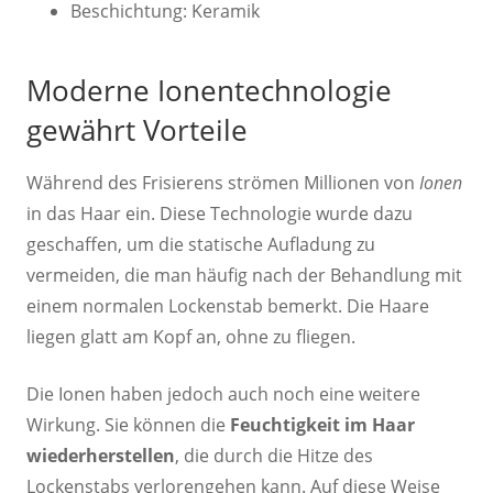
Beschichtung: Keramik
Moderne Ionentechnologie
gewährt Vorteile
Während des Frisierens strömen Millionen von
Ionen
in das Haar ein. Diese Technologie wurde dazu
geschaffen, um die statische Aufladung zu
vermeiden, die man häufig nach der Behandlung mit
einem normalen Lockenstab bemerkt. Die Haare
liegen glatt am Kopf an, ohne zu fliegen.
Die Ionen haben jedoch auch noch eine weitere
Wirkung. Sie können die
Feuchtigkeit im Haar
wiederherstellen
, die durch die Hitze des
Lockenstabs verlorengehen kann. Auf diese Weise