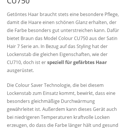
CU750
Getöntes Haar braucht stets eine besondere Pflege,
damit die Haare einen schönen Glanz erhalten, der
die Farbe besonders gut unterstreichen kann. Dafür
bietet Braun das Model Colour CU750 aus der Satin
Hair 7 Serie an. In Bezug auf das Styling hat der
Lockenstab die gleichen Eigenschaften, wie der
CU710, doch ist er
speziell für gefärbtes Haar
ausgerüstet.
Die Colour Saver Technologie, die bei diesem
Lockenstab zum Einsatz kommt, bewirkt, dass eine
besonders gleichmäßige Durchwärmung
gewährleitet ist. Außerdem kann dieses Gerät auch
bei niedrigeren Temperaturen kraftvolle Locken
erzeugen, do dass die Farbe länger hält und gesund