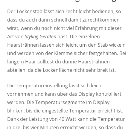
Der Lockenstab lässt sich recht leicht bedienen, so
dass du auch dann schnell damit zurechtkommen
wirst, wenn du noch nicht viel Erfahrung mit dieser
Art von
Styling Geräten
hast. Die einzelnen
Haarsträhnen lassen sich leicht um den Stab wickeln
und werden von der Klemme sicher festgehalten. Bei
langem Haar solltest du dünne Haarsträhnen
abteilen, da die Lockenfläche nicht sehr breit ist.
Die Temperatureinstellung lässt sich leicht
vornehmen und kann über das Display kontrolliert
werden. Die Temperatursegmente im Display
blinken, bis die eingestellte Temperatur erreicht ist.
Dank der Leistung von 40 Watt kann die Temperatur
in drei bis vier Minuten erreicht werden, so dass du