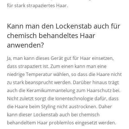
für stark strapaziertes Haar.
Kann man den Lockenstab auch für
chemisch behandeltes Haar
anwenden?
Ja, man kann dieses Gerät gut für Haar einsetzen,
dass strapaziert ist. Zum einen kann man eine
niedrige Temperatur wählen, so dass die Haare nicht
zu stark beansprucht werden. Darüber hinaus trägt
auch die Keramikummantelung zum Haarschutz bei.
Nicht zuletzt sorgt die Ionentechnologie dafür, dass
die Haare beim Styling nicht austrocknen. Daher
kann dieser Lockenstab auch bei chemisch
behandeltem Haar problemlos eingesetzt werden.