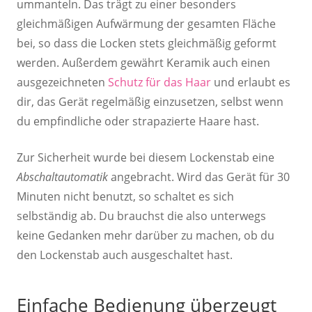
ummanteln. Das trägt zu einer besonders
gleichmäßigen Aufwärmung der gesamten Fläche
bei, so dass die Locken stets gleichmäßig geformt
werden. Außerdem gewährt Keramik auch einen
ausgezeichneten
Schutz für das Haar
und erlaubt es
dir, das Gerät regelmäßig einzusetzen, selbst wenn
du empfindliche oder strapazierte Haare hast.
Zur Sicherheit wurde bei diesem Lockenstab eine
Abschaltautomatik
angebracht. Wird das Gerät für 30
Minuten nicht benutzt, so schaltet es sich
selbständig ab. Du brauchst die also unterwegs
keine Gedanken mehr darüber zu machen, ob du
den Lockenstab auch ausgeschaltet hast.
Einfache Bedienung überzeugt