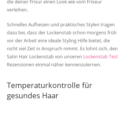
die deiner Frisur einen Look wie vom Friseur
verleihen.
Schnelles Aufheizen und praktisches Stylen tragen
dazu bei, dass der Lockenstab schon morgens früh
vor der Arbeit eine ideale Styling Hilfe bietet, die
nicht viel Zeit in Anspruch nimmt. Es lohnt sich, den
Satin Hair Lockenstab von unseren
Lockenstab Test
Rezensionen einmal näher kennenzulernen.
Temperaturkontrolle für
gesundes Haar