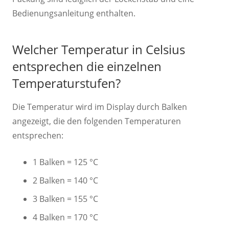
Bedienungsanleitung enthalten.
Welcher Temperatur in Celsius
entsprechen die einzelnen
Temperaturstufen?
Die Temperatur wird im Display durch Balken
angezeigt, die den folgenden Temperaturen
entsprechen:
1 Balken = 125 °C
2 Balken = 140 °C
3 Balken = 155 °C
4 Balken = 170 °C