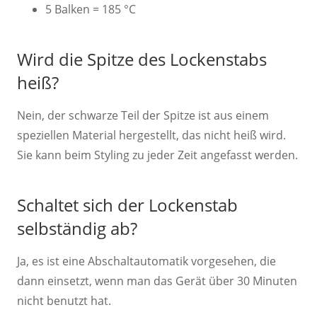
5 Balken = 185 °C
Wird die Spitze des Lockenstabs
heiß?
Nein, der schwarze Teil der Spitze ist aus einem
speziellen Material hergestellt, das nicht heiß wird.
Sie kann beim Styling zu jeder Zeit angefasst werden.
Schaltet sich der Lockenstab
selbständig ab?
Ja, es ist eine Abschaltautomatik vorgesehen, die
dann einsetzt, wenn man das Gerät über 30 Minuten
nicht benutzt hat.