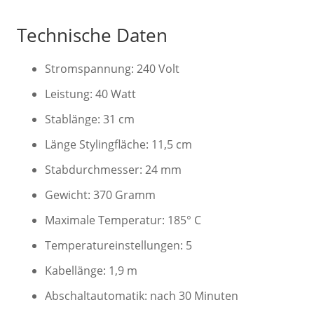
Technische Daten
Stromspannung: 240 Volt
Leistung: 40 Watt
Stablänge: 31 cm
Länge Stylingfläche: 11,5 cm
Stabdurchmesser: 24 mm
Gewicht: 370 Gramm
Maximale Temperatur: 185° C
Temperatureinstellungen: 5
Kabellänge: 1,9 m
Abschaltautomatik: nach 30 Minuten