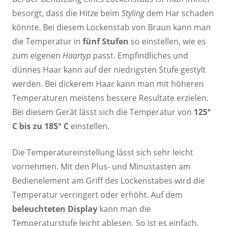
besorgt, dass die Hitze beim
Styling
dem Har schaden
könnte. Bei diesem Lockenstab von Braun kann man
die Temperatur in
fünf Stufen
so einstellen, wie es
zum eigenen
Haartyp
passt. Empfindliches und
dünnes Haar kann auf der niedrigsten Stufe gestylt
werden. Bei dickerem Haar kann man mit höheren
Temperaturen meistens bessere Resultate erzielen.
Bei diesem Gerät lässt sich die Temperatur von
125°
C bis zu 185° C
einstellen.
Die Temperatureinstellung lässt sich sehr leicht
vornehmen. Mit den Plus- und Minustasten am
Bedienelement am Griff des Lockenstabes wird die
Temperatur verringert oder erhöht. Auf dem
beleuchteten Display
kann man die
Temperaturstufe leicht ablesen. So ist es einfach,