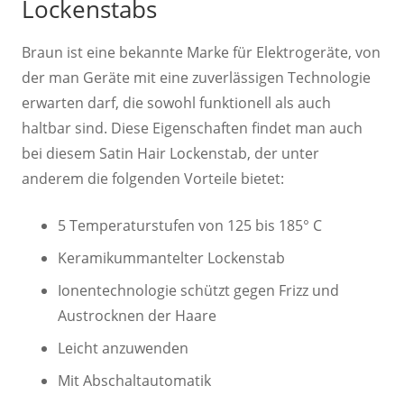
Lockenstabs
Braun ist eine bekannte Marke für Elektrogeräte, von
der man Geräte mit eine zuverlässigen Technologie
erwarten darf, die sowohl funktionell als auch
haltbar sind. Diese Eigenschaften findet man auch
bei diesem Satin Hair Lockenstab, der unter
anderem die folgenden Vorteile bietet:
5 Temperaturstufen von 125 bis 185° C
Keramikummantelter Lockenstab
Ionentechnologie schützt gegen Frizz und
Austrocknen der Haare
Leicht anzuwenden
Mit Abschaltautomatik