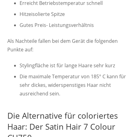
Erreicht Betriebstemperatur schnell
Hitzeisolierte Spitze
Gutes Preis- Leistungsverhältnis
Als Nachteile fallen bei dem Gerät die folgenden
Punkte auf:
Stylingfläche ist für lange Haare sehr kurz
Die maximale Temperatur von 185° C kann für
sehr dickes, widerspenstiges Haar nicht
ausreichend sein.
Die Alternative für coloriertes
Haar: Der Satin Hair 7 Colour