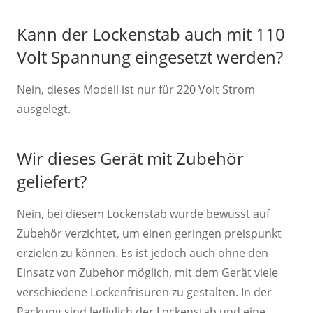
Kann der Lockenstab auch mit 110
Volt Spannung eingesetzt werden?
Nein, dieses Modell ist nur für 220 Volt Strom
ausgelegt.
Wir dieses Gerät mit Zubehör
geliefert?
Nein, bei diesem Lockenstab wurde bewusst auf
Zubehör verzichtet, um einen geringen preispunkt
erzielen zu können. Es ist jedoch auch ohne den
Einsatz von Zubehör möglich, mit dem Gerät viele
verschiedene Lockenfrisuren zu gestalten. In der
Packung sind lediglich der Lockenstab und eine