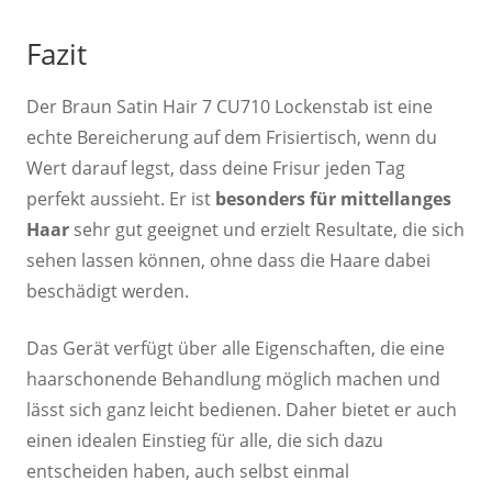
Fazit
Der Braun Satin Hair 7 CU710 Lockenstab ist eine
echte Bereicherung auf dem Frisiertisch, wenn du
Wert darauf legst, dass deine Frisur jeden Tag
perfekt aussieht. Er ist
besonders für mittellanges
Haar
sehr gut geeignet und erzielt Resultate, die sich
sehen lassen können, ohne dass die Haare dabei
beschädigt werden.
Das Gerät verfügt über alle Eigenschaften, die eine
haarschonende Behandlung möglich machen und
lässt sich ganz leicht bedienen. Daher bietet er auch
einen idealen Einstieg für alle, die sich dazu
entscheiden haben, auch selbst einmal