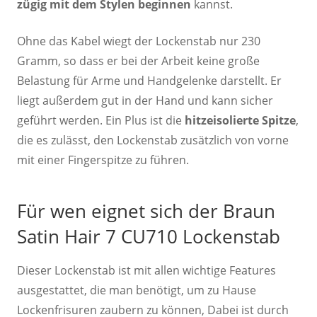
zügig mit dem Stylen beginnen
kannst.
Ohne das Kabel wiegt der Lockenstab nur 230
Gramm, so dass er bei der Arbeit keine große
Belastung für Arme und Handgelenke darstellt. Er
liegt außerdem gut in der Hand und kann sicher
geführt werden. Ein Plus ist die
hitzeisolierte Spitze
,
die es zulässt, den Lockenstab zusätzlich von vorne
mit einer Fingerspitze zu führen.
Für wen eignet sich der Braun
Satin Hair 7 CU710 Lockenstab
Dieser Lockenstab ist mit allen wichtige Features
ausgestattet, die man benötigt, um zu Hause
Lockenfrisuren zaubern zu können, Dabei ist durch