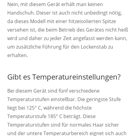
Nein, mit diesem Gerät erhält man keinen
Handschuh. Dieser ist auch nicht unbedingt nötig,
da dieses Modell mit einer hitzeisolierten Spitze
versehen ist, die beim Betrieb des Gerätes nicht heiß
wird und daher zu jeder Zeit angefasst werden kann,
um zusätzliche Führung für den Lockenstab zu
erhalten.
Gibt es Temperatureinstellungen?
Bei diesem Gerät sind fünf verschiedene
Temperaturstufen einstellbar. Die geringste Stufe
liegt bei 125° C, während die höchste
Temperaturstufe 185° C beträgt. Diese
Temperaturstufen sind für normales Haar sicher
und der untere Temperaturbereich eignet sich auch