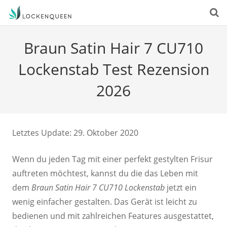
Braun Satin Hair 7 CU710
Lockenstab Test Rezension
2026
Letztes Update: 29. Oktober 2020
Wenn du jeden Tag mit einer perfekt gestylten Frisur
auftreten möchtest, kannst du die das Leben mit
dem
Braun Satin Hair 7 CU710 Lockenstab
jetzt ein
wenig einfacher gestalten. Das Gerät ist leicht zu
bedienen und mit zahlreichen Features ausgestattet,