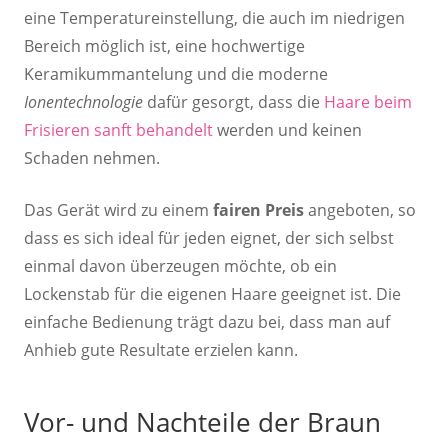
eine Temperatureinstellung, die auch im niedrigen
Bereich möglich ist, eine hochwertige
Keramikummantelung und die moderne
Ionentechnologie
dafür gesorgt, dass die
Haare beim
Frisieren sanft behandelt
werden und keinen
Schaden nehmen.
Das Gerät wird zu einem
fairen Preis
angeboten, so
dass es sich ideal für jeden eignet, der sich selbst
einmal davon überzeugen möchte, ob ein
Lockenstab für die eigenen Haare geeignet ist. Die
einfache Bedienung trägt dazu bei, dass man auf
Anhieb gute Resultate erzielen kann.
Vor- und Nachteile der Braun