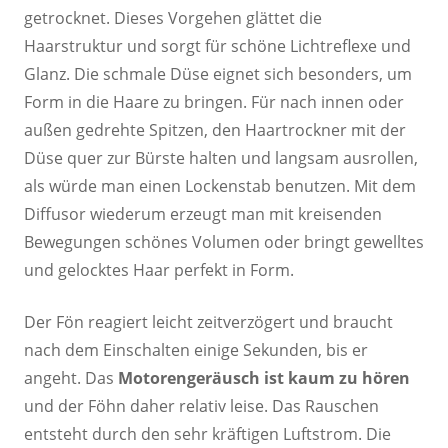
getrocknet. Dieses Vorgehen glättet die
Haarstruktur und sorgt für schöne Lichtreflexe und
Glanz. Die schmale Düse eignet sich besonders, um
Form in die Haare zu bringen. Für nach innen oder
außen gedrehte Spitzen, den Haartrockner mit der
Düse quer zur Bürste halten und langsam ausrollen,
als würde man einen Lockenstab benutzen. Mit dem
Diffusor wiederum erzeugt man mit kreisenden
Bewegungen schönes Volumen oder bringt gewelltes
und gelocktes Haar perfekt in Form.
Der Fön reagiert leicht zeitverzögert und braucht
nach dem Einschalten einige Sekunden, bis er
angeht. Das
Motorengeräusch ist kaum zu hören
und der Föhn daher relativ leise. Das Rauschen
entsteht durch den sehr kräftigen Luftstrom. Die