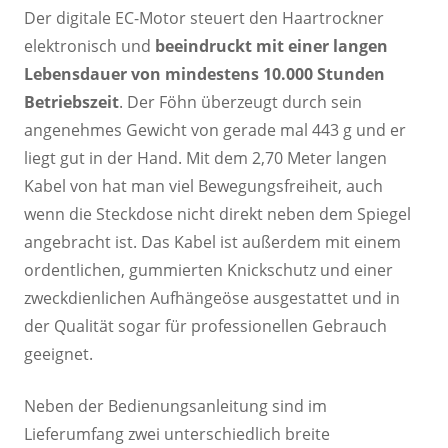
Der digitale EC-Motor steuert den Haartrockner
elektronisch und
beeindruckt mit einer langen
Lebensdauer von mindestens 10.000 Stunden
Betriebszeit
. Der Föhn überzeugt durch sein
angenehmes Gewicht von gerade mal 443 g und er
liegt gut in der Hand. Mit dem 2,70 Meter langen
Kabel von hat man viel Bewegungsfreiheit, auch
wenn die Steckdose nicht direkt neben dem Spiegel
angebracht ist. Das Kabel ist außerdem mit einem
ordentlichen, gummierten Knickschutz und einer
zweckdienlichen Aufhängeöse ausgestattet und in
der Qualität sogar für professionellen Gebrauch
geeignet.
Neben der Bedienungsanleitung sind im
Lieferumfang zwei unterschiedlich breite