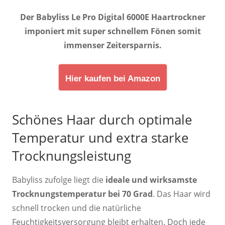
Der Babyliss Le Pro Digital 6000E Haartrockner
imponiert mit super schnellem Fönen somit
immenser Zeitersparnis.
Hier kaufen bei Amazon
Schönes Haar durch optimale
Temperatur und extra starke
Trocknungsleistung
Babyliss zufolge liegt die
ideale und wirksamste
Trocknungstemperatur bei 70 Grad
. Das Haar wird
schnell trocken und die natürliche
Feuchtigkeitsversorgung bleibt erhalten. Doch jede