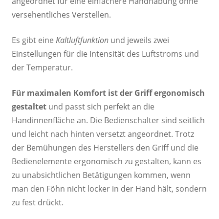
angeordnet für eine einfachere Handhabung ohne
versehentliches Verstellen.
Es gibt eine
Kaltluftfunktion
und jeweils zwei
Einstellungen für die Intensität des Luftstroms und
der Temperatur.
Für maximalen Komfort ist der Griff ergonomisch
gestaltet
und passt sich perfekt an die
Handinnenfläche an. Die Bedienschalter sind seitlich
und leicht nach hinten versetzt angeordnet. Trotz
der Bemühungen des Herstellers den Griff und die
Bedienelemente ergonomisch zu gestalten, kann es
zu unabsichtlichen Betätigungen kommen, wenn
man den Föhn nicht locker in der Hand hält, sondern
zu fest drückt.