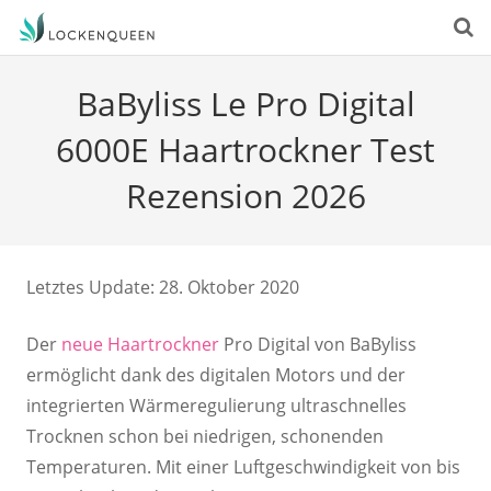
BaByliss Le Pro Digital
6000E Haartrockner Test
Rezension 2026
Letztes Update: 28. Oktober 2020
Der
neue Haartrockner
Pro Digital von BaByliss
ermöglicht dank des digitalen Motors und der
integrierten Wärmeregulierung ultraschnelles
Trocknen schon bei niedrigen, schonenden
Temperaturen. Mit einer Luftgeschwindigkeit von bis