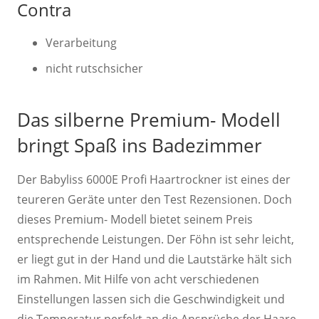
Contra
Verarbeitung
nicht rutschsicher
Das silberne Premium- Modell
bringt Spaß ins Badezimmer
Der Babyliss 6000E Profi Haartrockner ist eines der
teureren Geräte unter den Test Rezensionen. Doch
dieses Premium- Modell bietet seinem Preis
entsprechende Leistungen. Der Föhn ist sehr leicht,
er liegt gut in der Hand und die Lautstärke hält sich
im Rahmen. Mit Hilfe von acht verschiedenen
Einstellungen lassen sich die Geschwindigkeit und