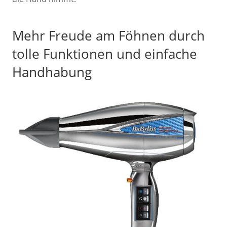
Mehr Freude am Föhnen durch
tolle Funktionen und einfache
Handhabung