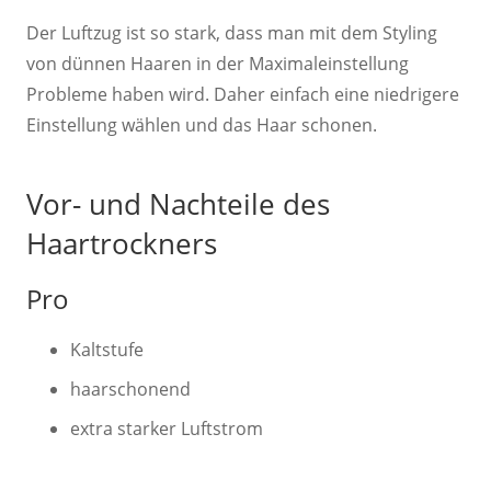
Der Luftzug ist so stark, dass man mit dem Styling
von dünnen Haaren in der Maximaleinstellung
Probleme haben wird. Daher einfach eine niedrigere
Einstellung wählen und das Haar schonen.
Vor- und Nachteile des
Haartrockners
Pro
Kaltstufe
haarschonend
extra starker Luftstrom