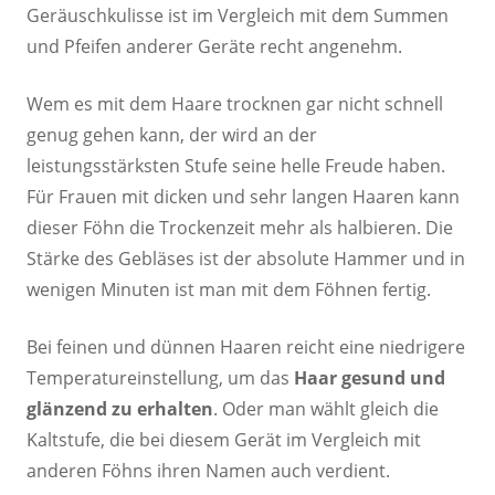
Geräuschkulisse ist im Vergleich mit dem Summen
und Pfeifen anderer Geräte recht angenehm.
Wem es mit dem Haare trocknen gar nicht schnell
genug gehen kann, der wird an der
leistungsstärksten Stufe seine helle Freude haben.
Für Frauen mit dicken und sehr langen Haaren kann
dieser Föhn die Trockenzeit mehr als halbieren. Die
Stärke des Gebläses ist der absolute Hammer und in
wenigen Minuten ist man mit dem Föhnen fertig.
Bei feinen und dünnen Haaren reicht eine niedrigere
Temperatureinstellung, um das
Haar gesund und
glänzend zu erhalten
. Oder man wählt gleich die
Kaltstufe, die bei diesem Gerät im Vergleich mit
anderen Föhns ihren Namen auch verdient.