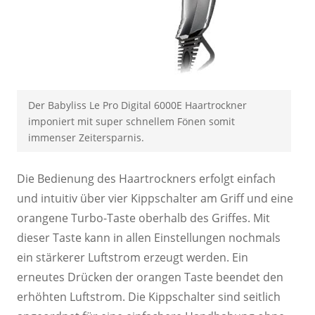
Der Babyliss Le Pro Digital 6000E Haartrockner
imponiert mit super schnellem Fönen somit
immenser Zeitersparnis.
Die Bedienung des Haartrockners erfolgt einfach
und intuitiv über vier Kippschalter am Griff und eine
orangene Turbo-Taste oberhalb des Griffes. Mit
dieser Taste kann in allen Einstellungen nochmals
ein stärkerer Luftstrom erzeugt werden. Ein
erneutes Drücken der orangen Taste beendet den
erhöhten Luftstrom. Die Kippschalter sind seitlich