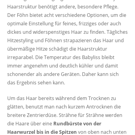
Haarstruktur benötigt andere, besondere Pflege.
Der Föhn bietet acht verschiedene Optionen, um die
optimale Einstellung für feines, frizziges oder auch
dickes und widerspenstiges Haar zu finden. Tägliches
Hitzestyling und Föhnen strapazieren das Haar und
übermäßige Hitze schädigt die Haarstruktur
irreparabel. Die Temperatur des Babyliss bleibt
immer angenehm und deutlich kühler und damit
schonender als andere Geräten. Daher kann sich
das Ergebnis sehen kann.
Um das Haar bereits während dem Trocknen zu
glätten, benutzt man nach kurzem Antrocknen die
breitere Zentrierdüse. Strähne für Strähne werden
die Haare über eine
Rundbürste von der
Haarwurzel bis in die Spitzen
von oben nach unten