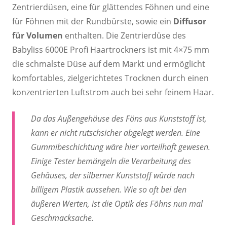
Zentrierdüsen, eine für glättendes Föhnen und eine
für Föhnen mit der Rundbürste, sowie ein
Diffusor
für Volumen
enthalten. Die Zentrierdüse des
Babyliss 6000E Profi Haartrockners ist mit 4×75 mm
die schmalste Düse auf dem Markt und ermöglicht
komfortables, zielgerichtetes Trocknen durch einen
konzentrierten Luftstrom auch bei sehr feinem Haar.
Da das Außengehäuse des Föns aus Kunststoff ist,
kann er nicht rutschsicher abgelegt werden. Eine
Gummibeschichtung wäre hier vorteilhaft gewesen.
Einige Tester bemängeln die Verarbeitung des
Gehäuses, der silberner Kunststoff würde nach
billigem Plastik aussehen. Wie so oft bei den
äußeren Werten, ist die Optik des Föhns nun mal
Geschmacksache.